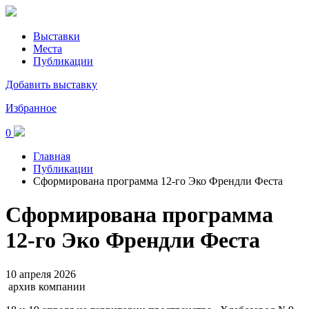
Выставки
Места
Публикации
Добавить выставку
Избранное
0
Главная
Публикации
Сформирована программа 12-го Эко Френдли Феста
Сформирована программа
12-го Эко Френдли Феста
10 апреля 2026
архив компании