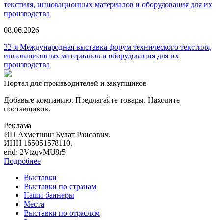
текстиля, инновационных материалов и оборудования для их
производства
08.06.2026
22-я Международная выставка-форум технического текстиля,
инновационных материалов и оборудования для их
производства
Портал для производителей и закупщиков
Добавьте компанию. Предлагайте товары. Находите
поставщиков.
Реклама
ИП Ахметшин Булат Раисович.
ИНН 165051578110.
erid: 2VtzqvMU8r5
Подробнее
Выставки
Выставки по странам
Наши баннеры
Места
Выставки по отраслям