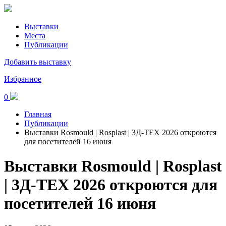
Выставки
Места
Публикации
Добавить выставку
Избранное
0
Главная
Публикации
Выставки Rosmould | Rosplast | 3Д-ТЕХ 2026 откроются
для посетителей 16 июня
Выставки Rosmould | Rosplast
| 3Д-ТЕХ 2026 откроются для
посетителей 16 июня