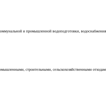
 коммунальной и промышленной водоподготовки, водоснабжения,
омышленными, строительными, сельскохозяйственными отходам