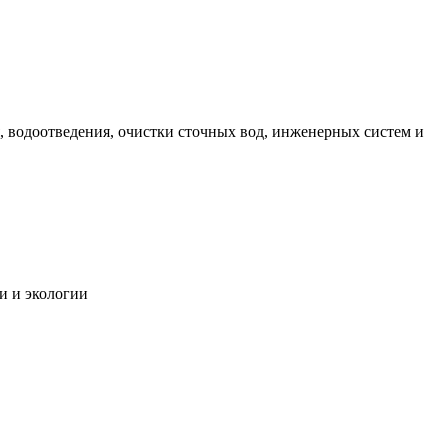
 водоотведения, очистки сточных вод, инженерных систем и
и и экологии