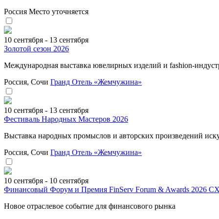
Россия
Место уточняется
10 сентября - 13 сентября
Золотой сезон 2026
Mеждународная выставка ювелирных изделий и fashion-индус
Россия, Сочи
Гранд Отель «Жемчужина»
10 сентября - 13 сентября
Фестиваль Народных Мастеров 2026
Выставка народных промыслов и авторских произведений иск
Россия, Сочи
Гранд Отель «Жемчужина»
10 сентября - 10 сентября
Финансовый Форум и Премия FinServ Forum & Awards 2026 CX
Новое отраслевое событие для финансового рынка