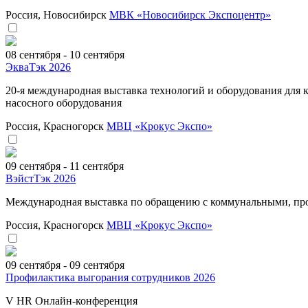
Россия, Новосибирск
МВК «Новосибирск Экспоцентр»
08 сентября - 10 сентября
ЭкваТэк 2026
20-я международная выставка технологий и оборудования для
насосного оборудования
Россия, Красногорск
МВЦ «Крокус Экспо»
09 сентября - 11 сентября
ВэйстТэк 2026
Международная выставка по обращению с коммунальными, пр
Россия, Красногорск
МВЦ «Крокус Экспо»
09 сентября - 09 сентября
Профилактика выгорания сотрудников 2026
V HR Онлайн-конференция