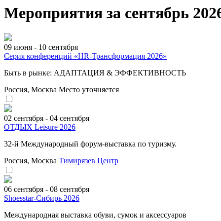
Мероприятия за сентябрь 2026
09 июня - 10 сентября
Серия конференций «HR-Трансформация 2026»
Быть в рынке: АДАПТАЦИЯ & ЭФФЕКТИВНОСТЬ
Россия, Москва
Место уточняется
02 сентября - 04 сентября
ОТДЫХ Leisure 2026
32-й Международный форум-выставка по туризму.
Россия, Москва
Тимирязев Центр
06 сентября - 08 сентября
Shoesstar-Сибирь 2026
Международная выставка обуви, сумок и аксессуаров