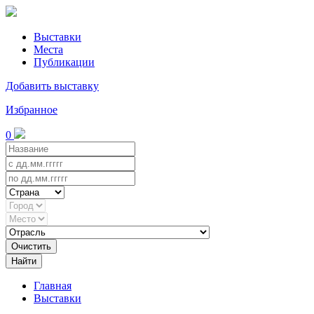
Выставки
Места
Публикации
Добавить выставку
Избранное
0
Очистить
Найти
Главная
Выставки