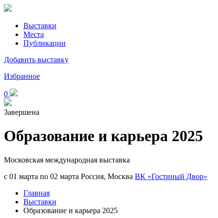
Выставки
Места
Публикации
Добавить выставку
Избранное
0
Завершена
Образование и карьера 2025
Московская международная выставка
с 01 марта по 02 марта
Россия, Москва
ВК «Гостиный Двор»
Главная
Выставки
Образование и карьера 2025