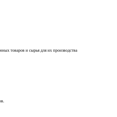
нных товаров и сырья для их производства
ов.