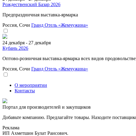
Рождественский Базар 2026
Предпраздничная выставка-ярмарка
Россия, Сочи
Гранд Отель «Жемчужина»
24 декабря - 27 декабря
Кубань 2026
Оптово-розничная выставка-ярмарка всех видов продовольстве
Россия, Сочи
Гранд Отель «Жемчужина»
О мероприятии
Контакты
Портал для производителей и закупщиков
Добавьте компанию. Предлагайте товары. Находите поставщик
Реклама
ИП Ахметшин Булат Раисович.