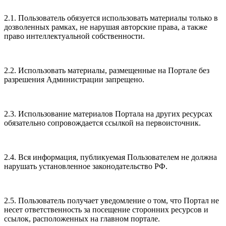
2.1. Пользователь обязуется использовать материалы только в
дозволенных рамках, не нарушая авторские права, а также
право интеллектуальной собственности.
2.2. Использовать материалы, размещенные на Портале без
разрешения Администрации запрещено.
2.3. Использование материалов Портала на других ресурсах
обязательно сопровождается ссылкой на первоисточник.
2.4. Вся информация, публикуемая Пользователем не должна
нарушать установленное законодательство РФ.
2.5. Пользователь получает уведомление о том, что Портал не
несет ответственность за посещение сторонних ресурсов и
ссылок, расположенных на главном портале.