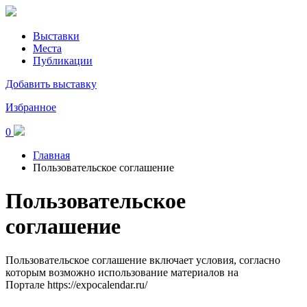
Выставки
Места
Публикации
Добавить выставку
Избранное
0
Главная
Пользовательское соглашение
Пользовательское
соглашение
Пользовательское соглашение включает условия, согласно
которым возможно использование материалов на
Портале https://expocalendar.ru/