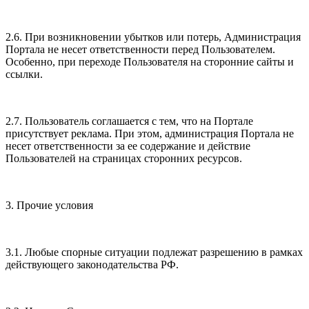
2.6. При возникновении убытков или потерь, Администрация
Портала не несет ответственности перед Пользователем.
Особенно, при переходе Пользователя на сторонние сайты и
ссылки.
2.7. Пользователь соглашается с тем, что на Портале
присутствует реклама. При этом, администрация Портала не
несет ответственности за ее содержание и действие
Пользователей на страницах сторонних ресурсов.
3. Прочие условия
3.1. Любые спорные ситуации подлежат разрешению в рамках
действующего законодательства РФ.