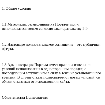
1. Общие условия
1.1 Материалы, размещенные на Портале, могут
использоваться только согласно законодательству РФ.
1.2 Настоящее пользовательское соглашение – это публичная
оферта.
1.3 Администрация Портала имеет право на изменение
условий использования в одностороннем порядке, с
последующим вступлением в силу в течение установленного
времени. В случае отказа пользователя от новых условий, он
обязан отказаться от использования сайта.
Обязательства Пользователя