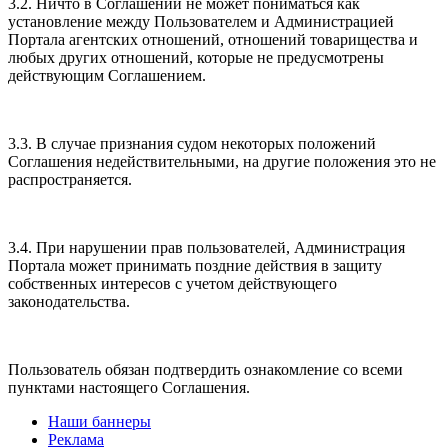
3.2. Ничто в Соглашении не может пониматься как
установление между Пользователем и Администрацией
Портала агентских отношений, отношений товарищества и
любых других отношений, которые не предусмотрены
действующим Соглашением.
3.3. В случае признания судом некоторых положений
Соглашения недействительными, на другие положения это не
распространяется.
3.4. При нарушении прав пользователей, Администрация
Портала может принимать поздние действия в защиту
собственных интересов с учетом действующего
законодательства.
Пользователь обязан подтвердить ознакомление со всеми
пунктами настоящего Соглашения.
Наши баннеры
Реклама