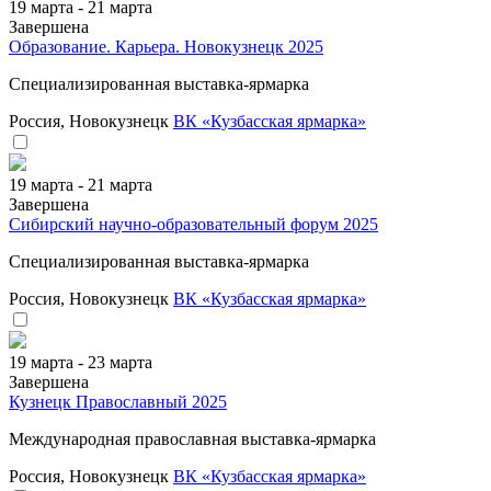
19 марта - 21 марта
Завершена
Образование. Карьера. Новокузнецк 2025
Специализированная выставка-ярмарка
Россия, Новокузнецк
ВК «Кузбасская ярмарка»
19 марта - 21 марта
Завершена
Сибирский научно-образовательный форум 2025
Специализированная выставка-ярмарка
Россия, Новокузнецк
ВК «Кузбасская ярмарка»
19 марта - 23 марта
Завершена
Кузнецк Православный 2025
Международная православная выставка-ярмарка
Россия, Новокузнецк
ВК «Кузбасская ярмарка»