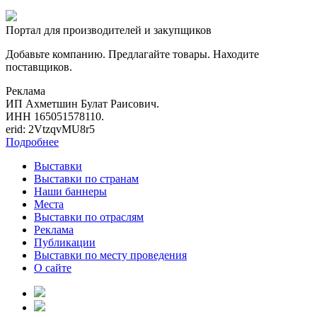
Портал для производителей и закупщиков
Добавьте компанию. Предлагайте товары. Находите
поставщиков.
Реклама
ИП Ахметшин Булат Раисович.
ИНН 165051578110.
erid: 2VtzqvMU8r5
Подробнее
Выставки
Выставки по странам
Наши баннеры
Места
Выставки по отраслям
Реклама
Публикации
Выставки по месту проведения
О сайте