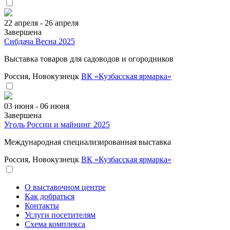
22 апреля - 26 апреля
Завершена
Сибдача Весна 2025
Выставка товаров для садоводов и огородников
Россия, Новокузнецк
ВК «Кузбасская ярмарка»
03 июня - 06 июня
Завершена
Уголь России и майнинг 2025
Международная специализированная выставка
Россия, Новокузнецк
ВК «Кузбасская ярмарка»
О выставочном центре
Как добраться
Контакты
Услуги посетителям
Схема комплекса